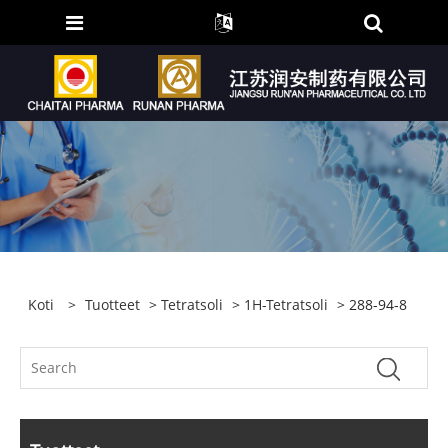
Koti
>
Tuotteet
>
Tetratsoli
>
1H-Tetratsoli
> 288-94-8