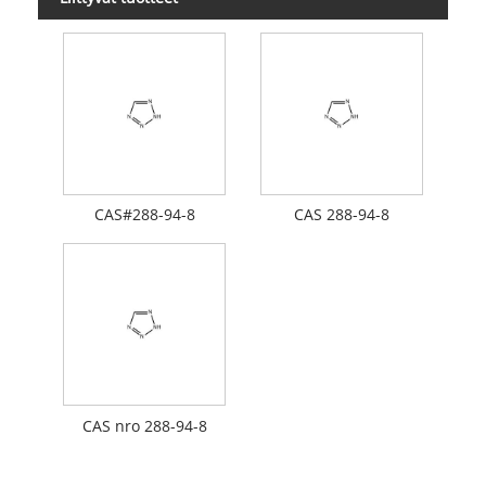
CAS#288-94-8
CAS 288-94-8
CAS nro 288-94-8