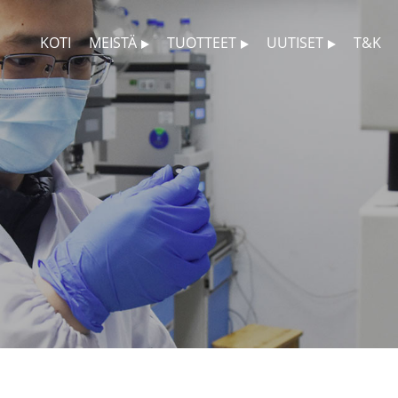
KOTI
MEISTÄ
TUOTTEET
UUTISET
T&K