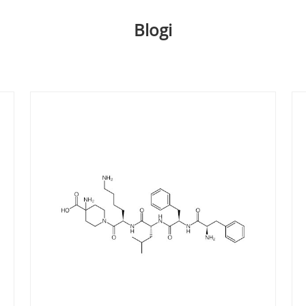
Blogi