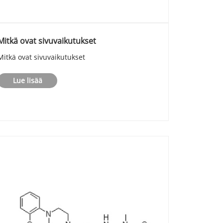
Mitkä ovat sivuvaikutukset
Mitkä ovat sivuvaikutukset
Lue lisää