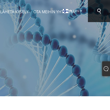
Suomi
LÄHETÄ KYSELY
OTA MEIHIN YHTEYTTÄ