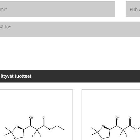
iittyvät tuotteet