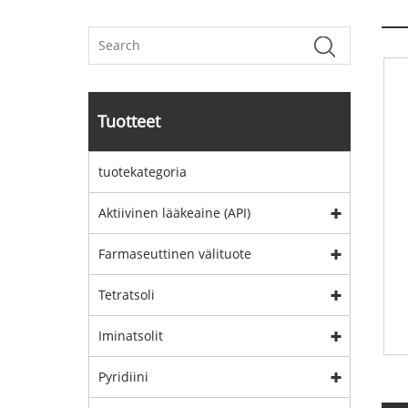
Tuotteet
tuotekategoria
Aktiivinen lääkeaine (API)
Farmaseuttinen välituote
Tetratsoli
Iminatsolit
Pyridiini