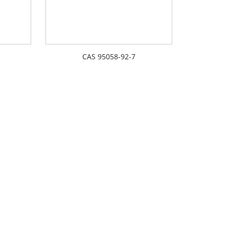
CAS 95058-92-7