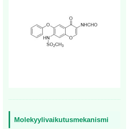
Molekyylivaikutusmekanismi